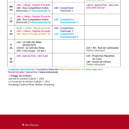
Archives