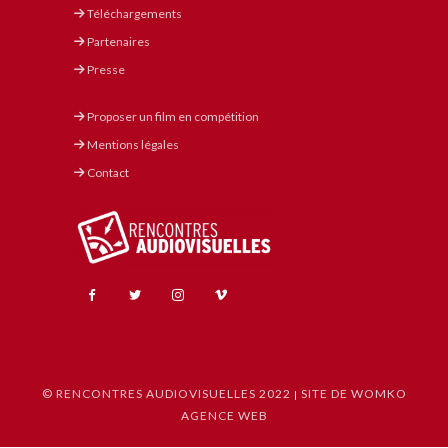
Téléchargements
Partenaires
Presse
Proposer un film en compétition
Mentions légales
Contact
© RENCONTRES AUDIOVISUELLES 2022
SITE DE WOMKO
|
AGENCE WEB