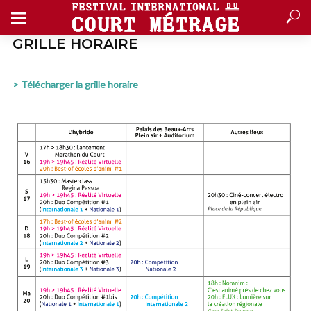
GRILLE HORAIRE
> Télécharger la grille horaire