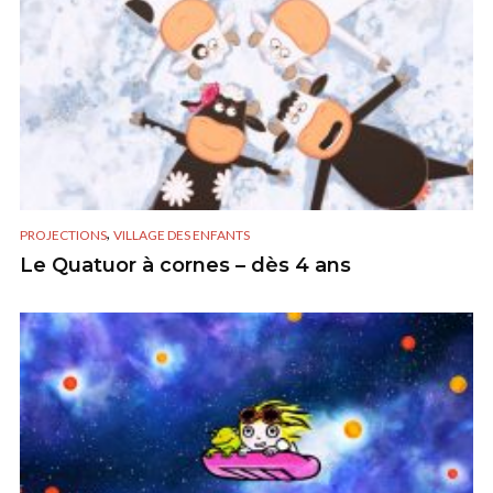
,
PROJECTIONS
VILLAGE DES ENFANTS
Le Quatuor à cornes – dès 4 ans