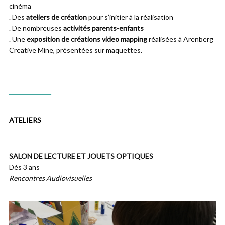
cinéma
. Des
ateliers de création
pour s’initier à la réalisation
. De nombreuses
activités parents-enfants
. Une
exposition de créations video mapping
réalisées à Arenberg
Creative Mine, présentées sur maquettes.
______________
ATELIERS
SALON DE LECTURE ET JOUETS OPTIQUES
Dès 3 ans
Rencontres Audiovisuelles