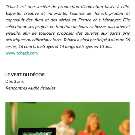
Tchack est une société de production d’animation basée à Lille.
Experte, créative et innovante, l’équipe de Tchack produit et
coproduit des films et des séries en France et à l’étranger. Elle
sélectionne ses projets en fonction de leurs richesses narrative et
visuelle, afin de toujours proposer des œuvres aux partis pris
artistiques ou éditoriaux forts. Tchack a ainsi participé à plus de 26
séries, 16 courts métrages et 14 longs métrages en 13 ans.
www.tchack.com
LE VERT DU DÉCOR
Dès 3 ans
Rencontres Audiovisuelles