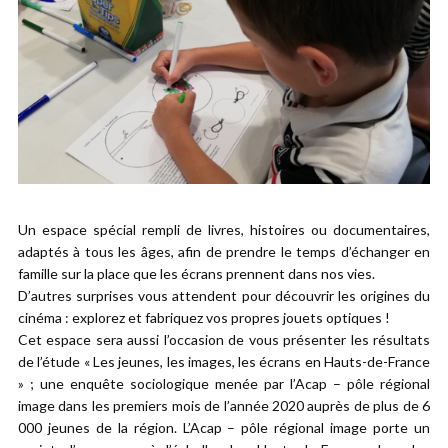
Un espace spécial rempli de livres, histoires ou documentaires,
adaptés à tous les âges, afin de prendre le temps d’échanger en
famille sur la place que les écrans prennent dans nos vies.
D’autres surprises vous attendent pour découvrir les origines du
cinéma : explorez et fabriquez vos propres jouets optiques !
Cet espace sera aussi l’occasion de vous présenter les résultats
de l’étude « Les jeunes, les images, les écrans en Hauts-de-France
» ; une enquête sociologique menée par l’Acap – pôle régional
image dans les premiers mois de l’année 2020 auprès de plus de 6
000 jeunes de la région. L’Acap – pôle régional image porte un