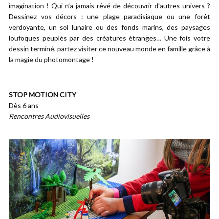
imagination ! Qui n’a jamais rêvé de découvrir d’autres univers ?
Dessinez vos décors : une plage paradisiaque ou une forêt
verdoyante, un sol lunaire ou des fonds marins, des paysages
loufoques peuplés par des créatures étranges… Une fois votre
dessin terminé, partez visiter ce nouveau monde en famille grâce à
la magie du photomontage !
STOP MOTION CITY
Dès 6 ans
Rencontres Audiovisuelles