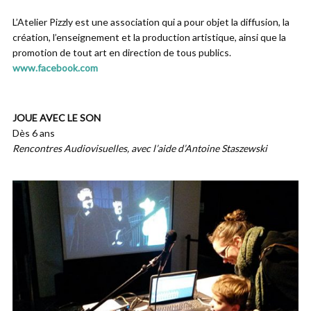
L’Atelier Pizzly est une association qui a pour objet la diffusion, la
création, l’enseignement et la production artistique, ainsi que la
promotion de tout art en direction de tous publics.
www.facebook.com
JOUE AVEC LE SON
Dès 6 ans
Rencontres Audiovisuelles, avec l’aide d’Antoine Staszewski