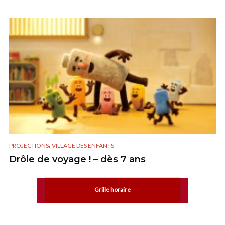
,
PROJECTIONS
VILLAGE DES ENFANTS
Drôle de voyage ! – dès 7 ans
Grille horaire