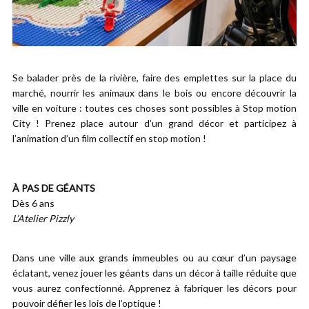
Se balader près de la rivière, faire des emplettes sur la place du
marché, nourrir les animaux dans le bois ou encore découvrir la
ville en voiture : toutes ces choses sont possibles à Stop motion
City ! Prenez place autour d’un grand décor et participez à
l’animation d’un film collectif en stop motion !
À PAS DE GÉANTS
Dès 6 ans
L’Atelier Pizzly
Dans une ville aux grands immeubles ou au cœur d’un paysage
éclatant, venez jouer les géants dans un décor à taille réduite que
vous aurez confectionné. Apprenez à fabriquer les décors pour
pouvoir défier les lois de l’optique !