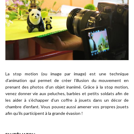
La stop motion (ou image par image) est une technique
d’animation qui permet de créer l’illusion du mouvement en
prenant des photos d’un objet inanimé. Grâce à la stop motion,
venez donner vie aux peluches, barbies et petits soldats afin de
les aider à s’échapper d’un coffre à jouets dans un décor de
chambre d’enfant. Vous pouvez aussi amener vos propres jouets
afin qu’ils participent à la grande évasion !