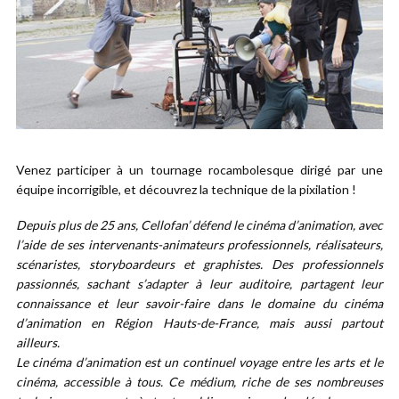
Venez participer à un tournage rocambolesque dirigé par une
équipe incorrigible, et découvrez la technique de la pixilation !
Depuis plus de 25 ans, Cellofan’ défend le cinéma d’animation, avec
l’aide de ses intervenants-animateurs professionnels, réalisateurs,
scénaristes, storyboardeurs et graphistes. Des professionnels
passionnés, sachant s’adapter à leur auditoire, partagent leur
connaissance et leur savoir-faire dans le domaine du cinéma
d’animation en Région Hauts-de-France, mais aussi partout
ailleurs.
Le cinéma d’animation est un continuel voyage entre les arts et le
cinéma, accessible à tous. Ce médium, riche de ses nombreuses