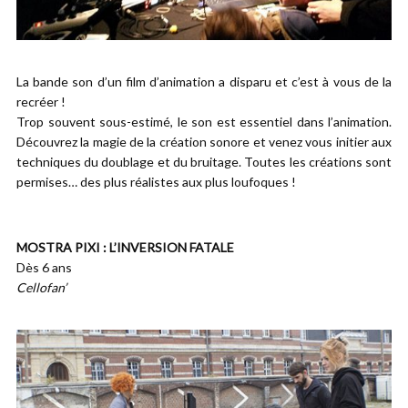
La bande son d’un film d’animation a disparu et c’est à vous de la
recréer !
Trop souvent sous-estimé, le son est essentiel dans l’animation.
Découvrez la magie de la création sonore et venez vous initier aux
techniques du doublage et du bruitage. Toutes les créations sont
permises… des plus réalistes aux plus loufoques !
MOSTRA PIXI : L’INVERSION FATALE
Dès 6 ans
Cellofan’