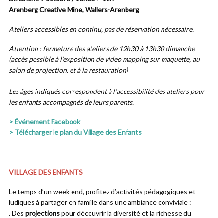
Arenberg Creative Mine, Wallers-Arenberg
Ateliers accessibles en continu, pas de réservation nécessaire.
Attention : fermeture des ateliers de 12h30 à 13h30 dimanche
(accès possible à l’exposition de video mapping sur maquette, au
salon de projection, et à la restauration)
Les âges indiqués correspondent à l’accessibilité des ateliers pour
les enfants accompagnés de leurs parents.
> Événement Facebook
> Télécharger le plan du Village des Enfants
VILLAGE DES ENFANTS
Le temps d’un week end, profitez d’activités pédagogiques et
ludiques à partager en famille dans une ambiance conviviale :
. Des
projections
pour découvrir la diversité et la richesse du