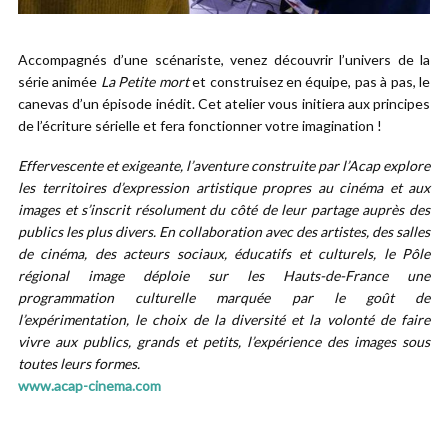
Accompagnés d’une scénariste, venez découvrir l’univers de la
série animée
La Petite mort
et construisez en équipe, pas à pas, le
canevas d’un épisode inédit. Cet atelier vous initiera aux principes
de l’écriture sérielle et fera fonctionner votre imagination !
Effervescente et exigeante, l’aventure construite par l’Acap explore
les territoires d’expression artistique propres au cinéma et aux
images et s’inscrit résolument du côté de leur partage auprès des
publics les plus divers. En collaboration avec des artistes, des salles
de cinéma, des acteurs sociaux, éducatifs et culturels, le Pôle
régional image déploie sur les Hauts-de-France une
programmation culturelle marquée par le goût de
l’expérimentation, le choix de la diversité et la volonté de faire
vivre aux publics, grands et petits, l’expérience des images sous
toutes leurs formes.
www.acap-cinema.com