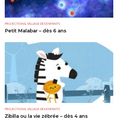
,
PROJECTIONS
VILLAGE DES ENFANTS
Petit Malabar – dès 6 ans
,
PROJECTIONS
VILLAGE DES ENFANTS
Zibilla ou la vie zébrée – dès 4 ans