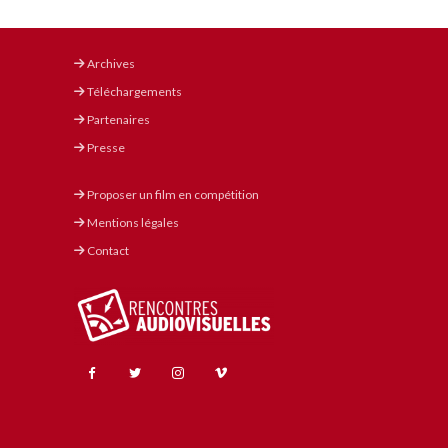
Archives
Téléchargements
Partenaires
Presse
Proposer un film en compétition
Mentions légales
Contact