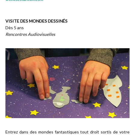
VISITE DES MONDES DESSINÉS
Dès 5 ans
Rencontres Audiovisuelles
Entrez dans des mondes fantastiques tout droit sortis de votre