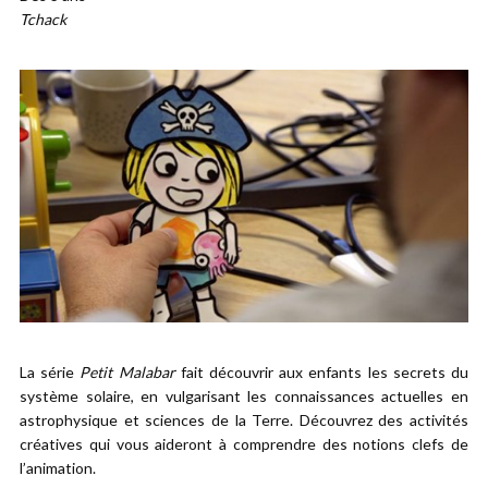
Tchack
La série
Petit Malabar
fait découvrir aux enfants les secrets du
système solaire, en vulgarisant les connaissances actuelles en
astrophysique et sciences de la Terre. Découvrez des activités
créatives qui vous aideront à comprendre des notions clefs de
l’animation.