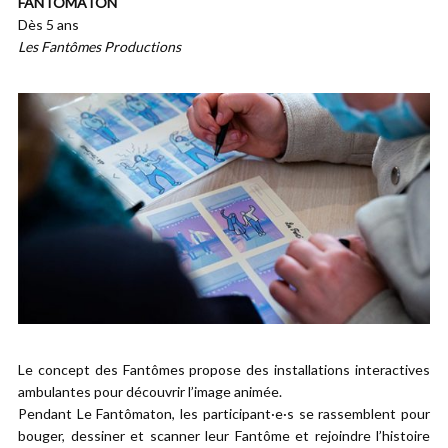
FANTÔMATON
Dès 5 ans
Les Fantômes Productions
Le concept des Fantômes propose des installations interactives
ambulantes pour découvrir l’image animée.
Pendant Le Fantômaton, les participant·e·s se rassemblent pour
bouger, dessiner et scanner leur Fantôme et rejoindre l’histoire