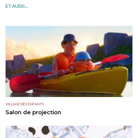
ET AUSSI…
VILLAGE DES ENFANTS
Salon de projection