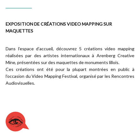
______________
EXPOSITION DE CRÉATIONS VIDEO MAPPING SUR
MAQUETTES
Dans l’espace d’accueil, découvrez 5 créations video mapping
réalisées par des artistes internationaux à Arenberg Creative
Mine, présentées sur des maquettes de monuments lillois.
Ces créations ont été pour la plupart montrées en public à
l’occasion du Video Mapping Festival, organisé par les Rencontres
Audiovisuelles.