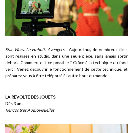
Star Wars, Le Hobbit, Avengers
… Aujourd’hui, de nombreux films
sont réalisés en studio, dans une seule pièce, sans jamais sortir
dehors. Comment est-ce possible ? Grâce à la technique du fond
vert ! Venez découvrir le fonctionnement de cette technique, et
préparez-vous à être téléporté à l’autre bout du monde !
LA RÉVOLTE DES JOUETS
Dès 3 ans
Rencontres Audiovisuelles